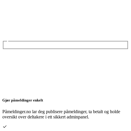
Gjør påmeldinger enkelt
Påmeldinger.no lar deg publisere påmeldinger, ta betalt og holde
oversikt over deltakere i ett sikkert adminpanel.